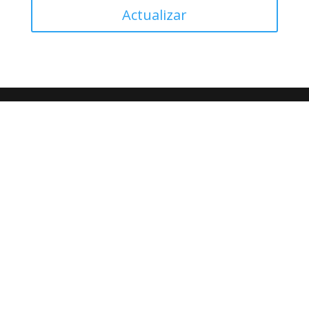
Actualizar