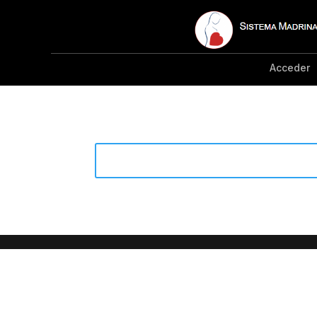
Acceder