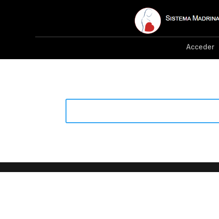
Acceder