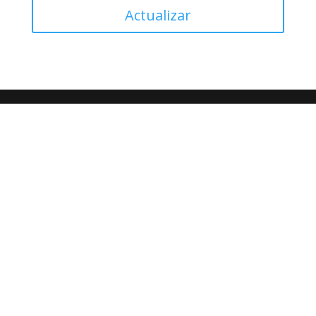
Actualizar