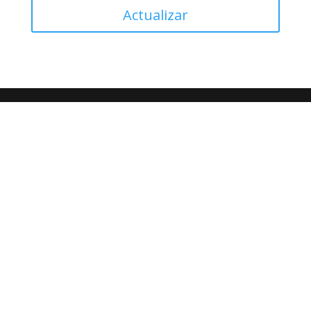
Actualizar