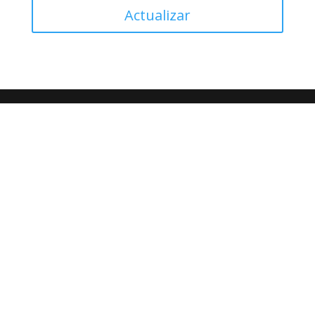
Actualizar