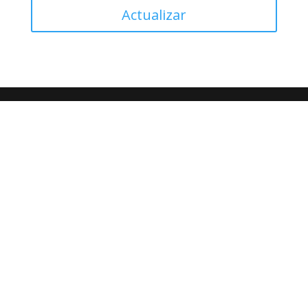
Actualizar