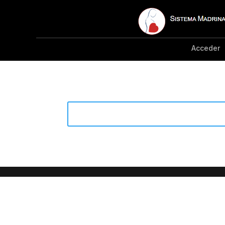
Acceder