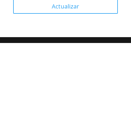
Actualizar