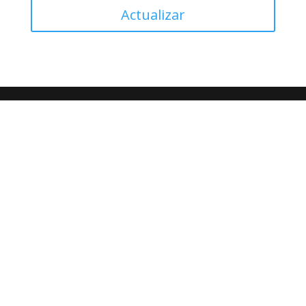
Actualizar