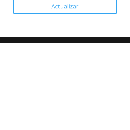
Actualizar