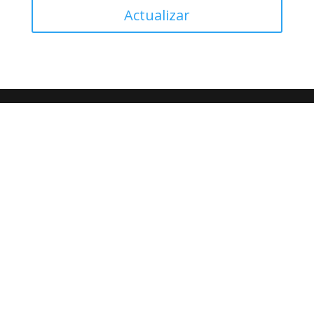
Actualizar