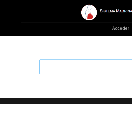
Acceder