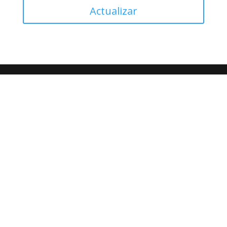
Actualizar