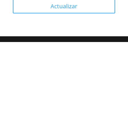
Actualizar