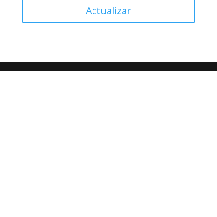
Actualizar