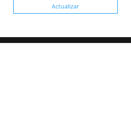
Actualizar