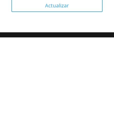
Actualizar