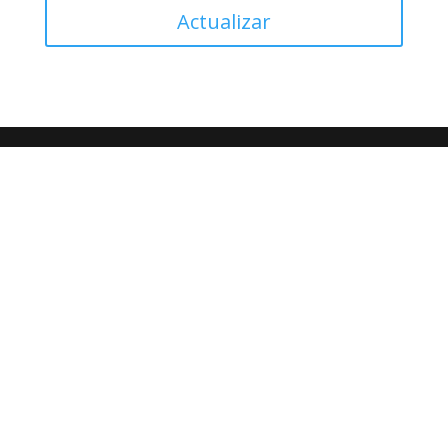
Actualizar