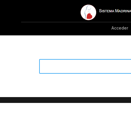
Acceder