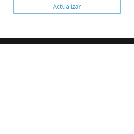
Actualizar