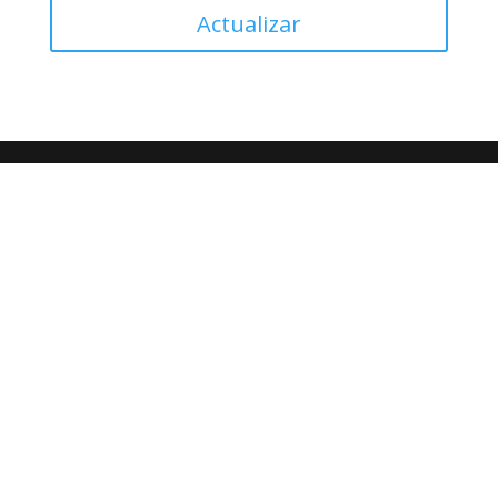
Actualizar