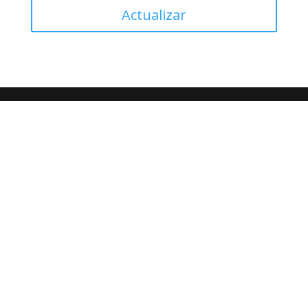
Actualizar