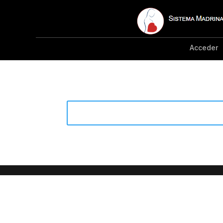
Acceder