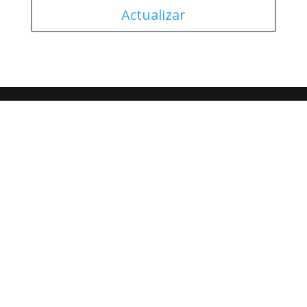
Actualizar