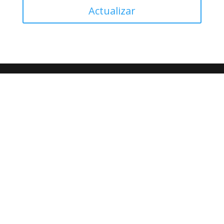
Actualizar