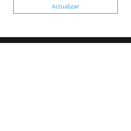
Actualizar