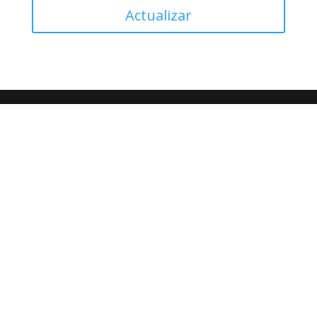
Actualizar