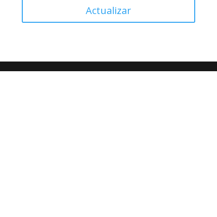
Actualizar