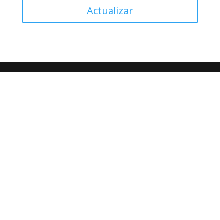
Actualizar