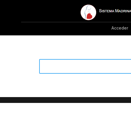
Acceder