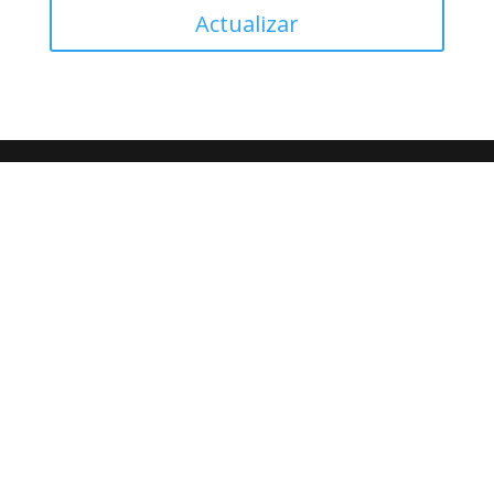
Actualizar