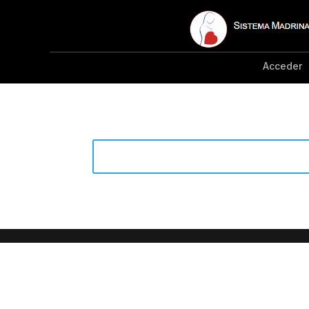
Acceder