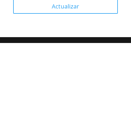
Actualizar