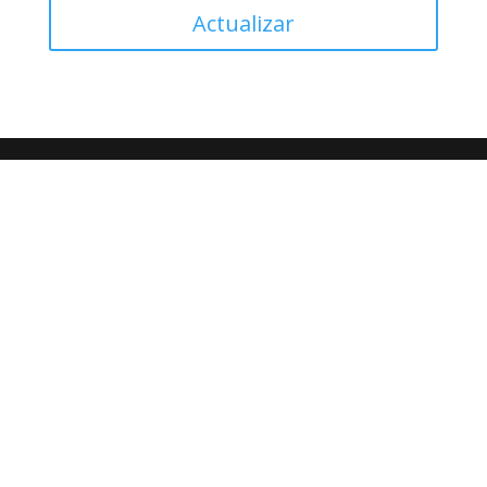
Actualizar