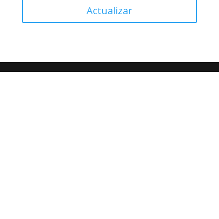
Actualizar