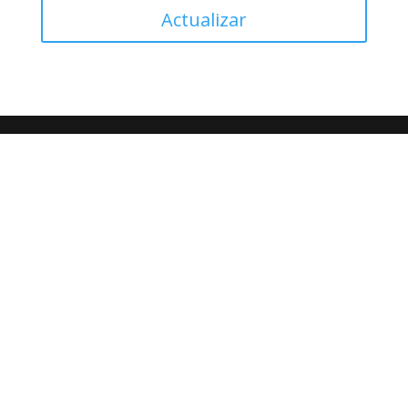
Actualizar