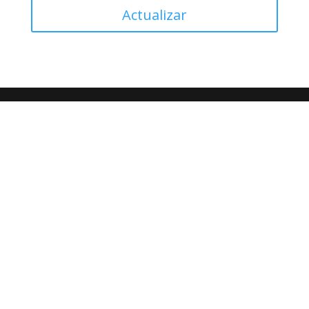
Actualizar