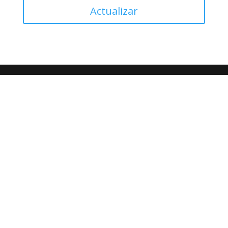
Actualizar