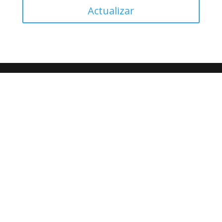
Actualizar