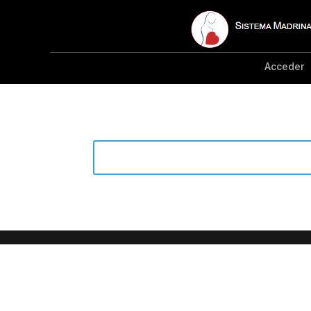
Acceder