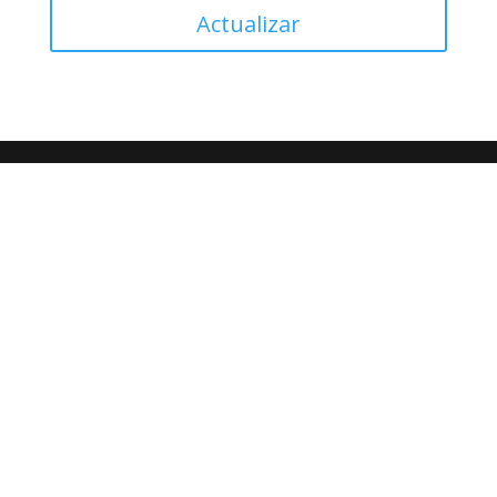
Actualizar