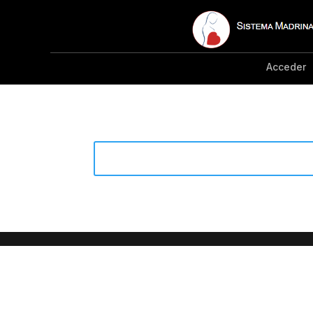
Acceder