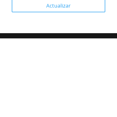
Actualizar