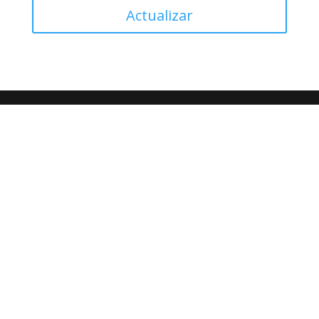
Actualizar