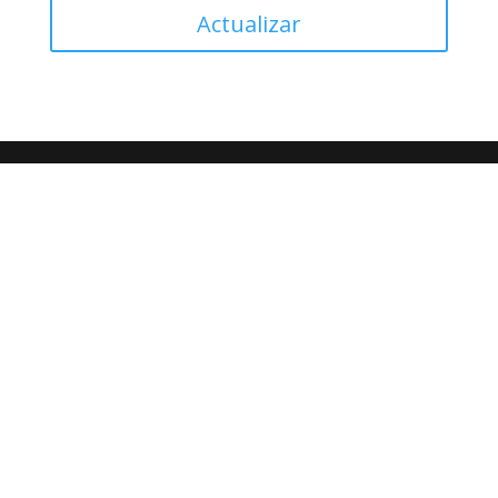
Actualizar