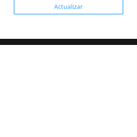
Actualizar