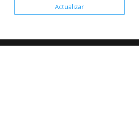
Actualizar