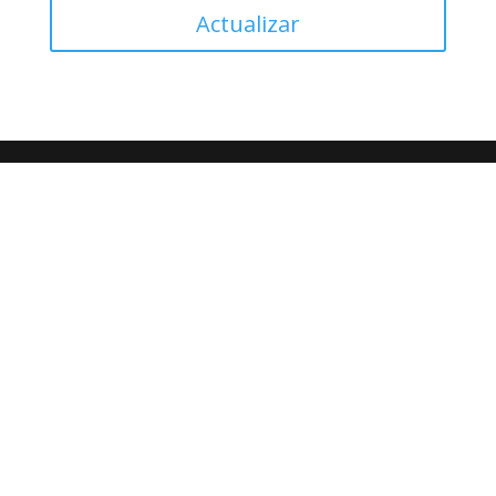
Actualizar