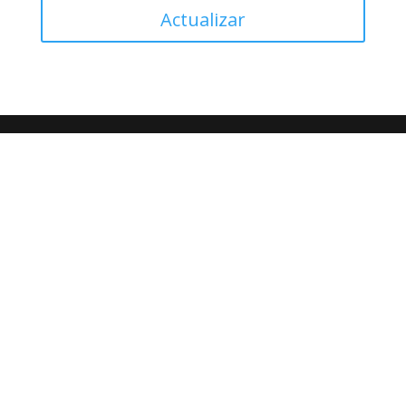
Actualizar